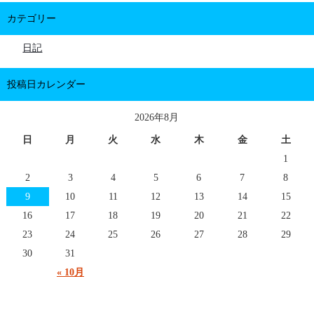
カテゴリー
日記
投稿日カレンダー
2026年8月
日
月
火
水
木
金
土
1
2
3
4
5
6
7
8
9
10
11
12
13
14
15
16
17
18
19
20
21
22
23
24
25
26
27
28
29
30
31
« 10月