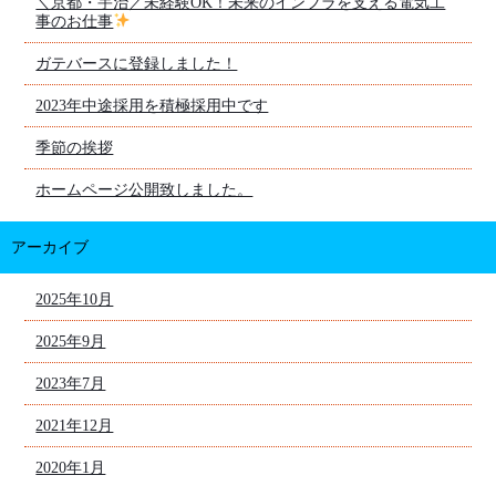
＼京都・宇治／未経験OK！未来のインフラを支える電気工
事のお仕事
ガテバースに登録しました！
2023年中途採用を積極採用中です
季節の挨拶
ホームページ公開致しました。
アーカイブ
2025年10月
2025年9月
2023年7月
2021年12月
2020年1月