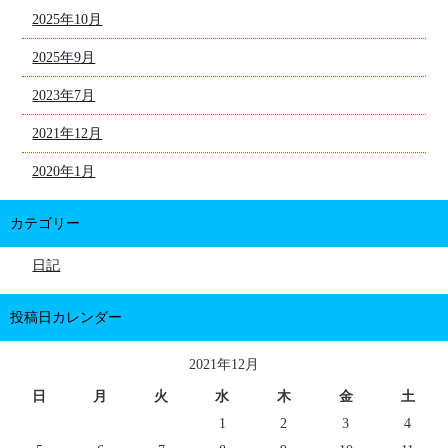
2025年10月
2025年9月
2023年7月
2021年12月
2020年1月
カテゴリー
日記
投稿日カレンダー
2021年12月
日
月
火
水
木
金
土
1
2
3
4